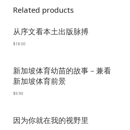
Related products
从序文看本土出版脉搏
$
18.00
新加坡体育幼苗的故事－兼看
新加坡体育前景
$
9.90
因为你就在我的视野里